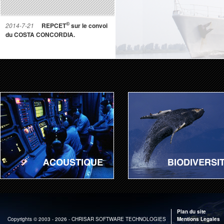
©
2014-7-21
REPCET
sur le convoi
du COSTA CONCORDIA.
Plan du site
Copyrights
© 2003 - 2026 - CHRISAR SOFTWARE TECHNOLOGIES
Mentions Legales