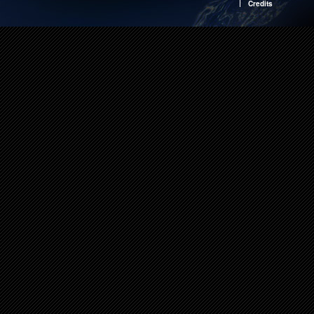
Credits